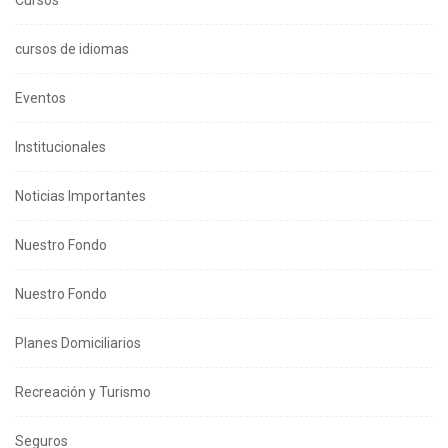
cursos de idiomas
Eventos
Institucionales
Noticias Importantes
Nuestro Fondo
Nuestro Fondo
Planes Domiciliarios
Recreación y Turismo
Seguros