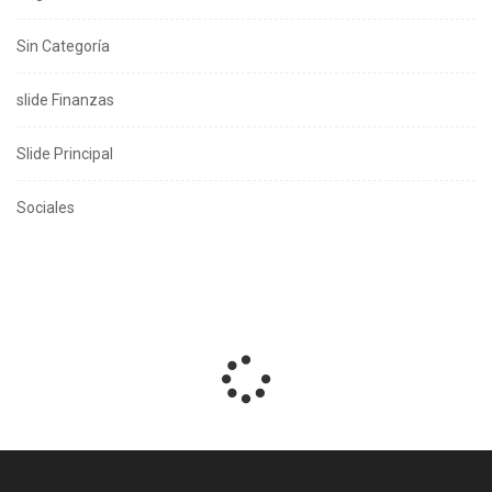
Sin Categoría
slide Finanzas
Slide Principal
Sociales