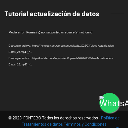
Tutorial actualización de datos
Reproductor
Media error: Format(s) not supported or source(s) not found
de
vídeo
Descargar archivo: https://fontebo.com/wp-content/uploads/2026/03/Video-Actualizacion-
Datos_26.mp4?_=1
Descargar archivo: http://fontebo.com/wp-content/uploads/2026/03/Video-Actualizacion-
Datos_26.mp4?_=1
© 2023, FONTEBO Todos los derechos reservados -
Política de
Tratamientos de datos Términos y Condiciones