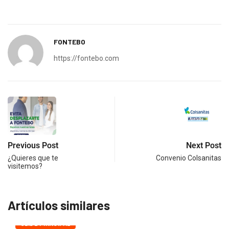
FONTEBO
https://fontebo.com
Previous Post
Next Post
¿Quieres que te
Convenio Colsanitas
visitemos?
Artículos similares
SLIDE PRINCIPAL