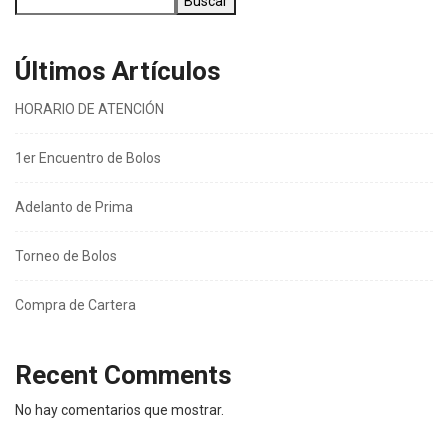
Buscar
Últimos Artículos
HORARIO DE ATENCIÓN
1er Encuentro de Bolos
Adelanto de Prima
Torneo de Bolos
Compra de Cartera
Recent Comments
No hay comentarios que mostrar.