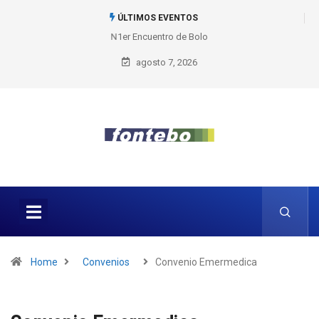
ÚLTIMOS EVENTOS
1er Encuentro de Bolos
agosto 7, 2026
Home
Convenios
Convenio Emermedica