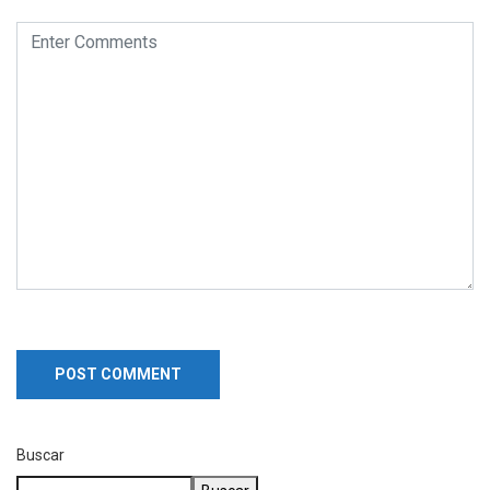
Buscar