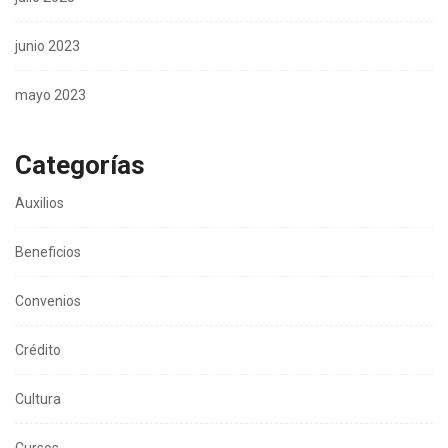
junio 2023
mayo 2023
Categorías
Auxilios
Beneficios
Convenios
Crédito
Cultura
Cursos