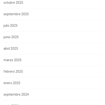
octubre 2025
septiembre 2025
julio 2025
junio 2025
abril 2025
marzo 2025
febrero 2025
enero 2025
septiembre 2024