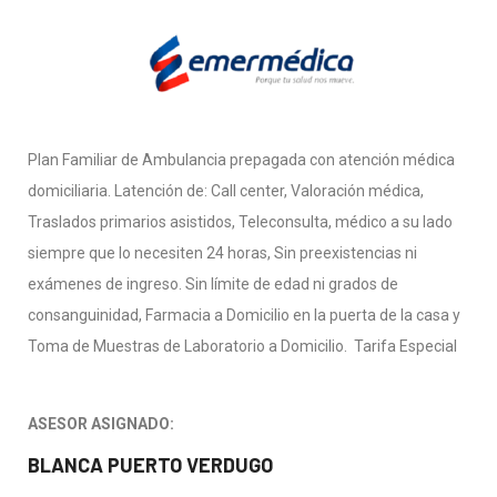
Plan Familiar de Ambulancia prepagada con atención médica
domiciliaria. Latención de: Call center, Valoración médica,
Traslados primarios asistidos, Teleconsulta, médico a su lado
siempre que lo necesiten 24 horas, Sin preexistencias ni
exámenes de ingreso. Sin límite de edad ni grados de
consanguinidad, Farmacia a Domicilio en la puerta de la casa y
Toma de Muestras de Laboratorio a Domicilio. Tarifa Especial
ASESOR ASIGNADO:
BLANCA PUERTO VERDUGO