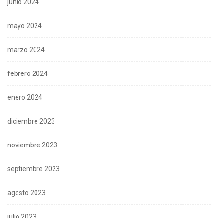
junio 2024
mayo 2024
marzo 2024
febrero 2024
enero 2024
diciembre 2023
noviembre 2023
septiembre 2023
agosto 2023
julio 2023