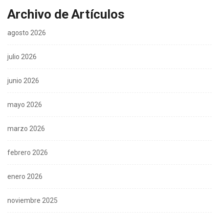
Archivo de Artículos
agosto 2026
julio 2026
junio 2026
mayo 2026
marzo 2026
febrero 2026
enero 2026
noviembre 2025