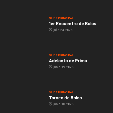
SLIDE PRINCIPAL
1er Encuentro de Bolos
julio 24, 2026
SLIDE PRINCIPAL
Adelanto de Prima
junio 19, 2026
SLIDE PRINCIPAL
Torneo de Bolos
junio 18, 2026