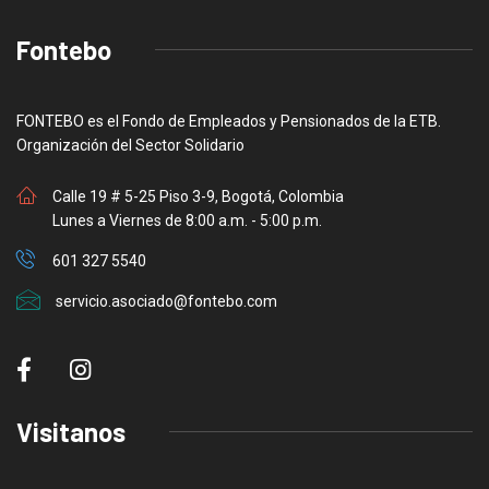
Fontebo
FONTEBO es el Fondo de Empleados y Pensionados de la ETB.
Organización del Sector Solidario
Calle 19 # 5-25 Piso 3-9, Bogotá, Colombia
Lunes a Viernes de 8:00 a.m. - 5:00 p.m.
601 327 5540
servicio.asociado@fontebo.com
Visitanos