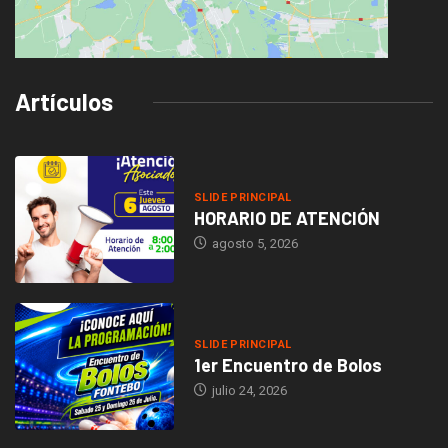
Artículos
embedding maps in website
SLIDE PRINCIPAL
HORARIO DE ATENCIÓN
agosto 5, 2026
SLIDE PRINCIPAL
1er Encuentro de Bolos
julio 24, 2026