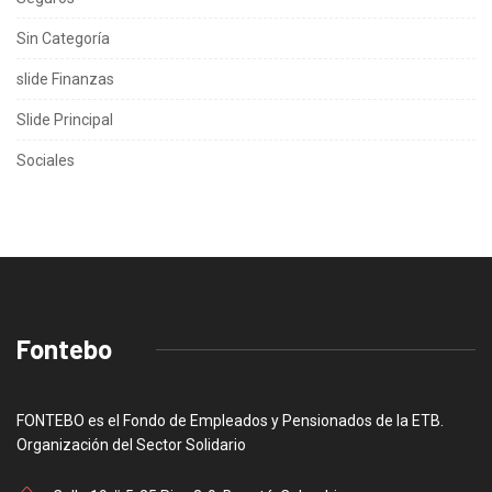
Sin Categoría
slide Finanzas
Slide Principal
Sociales
Fontebo
FONTEBO es el Fondo de Empleados y Pensionados de la ETB.
Organización del Sector Solidario