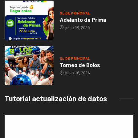
SLIDE PRINCIPAL
Adelanto de Prima
junio 19, 2026
SLIDE PRINCIPAL
Torneo de Bolos
junio 18, 2026
Tutorial actualización de datos
Reproductor
de
vídeo