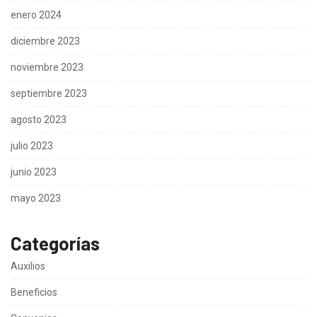
enero 2024
diciembre 2023
noviembre 2023
septiembre 2023
agosto 2023
julio 2023
junio 2023
mayo 2023
Categorías
Auxilios
Beneficios