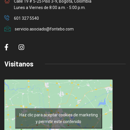
Calle 19 # 5-25 Piso 3-9, Bogotá, Colombia
Lunes a Viernes de 8:00 a.m. - 5:00 p.m.
601 327 5540
servicio.asociado@fontebo.com
Visitanos
Haz clic para aceptar cookies de marketing
y permitir este contenido