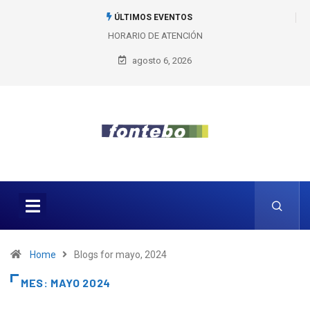
ÚLTIMOS EVENTOS
HORARIO DE ATENCIÓN
1er Encuentro de Bolos
agosto 6, 2026
Home
Blogs for mayo, 2024
MES:
MAYO 2024