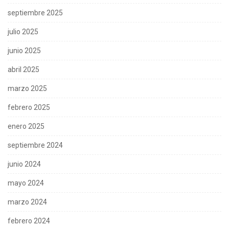
septiembre 2025
julio 2025
junio 2025
abril 2025
marzo 2025
febrero 2025
enero 2025
septiembre 2024
junio 2024
mayo 2024
marzo 2024
febrero 2024