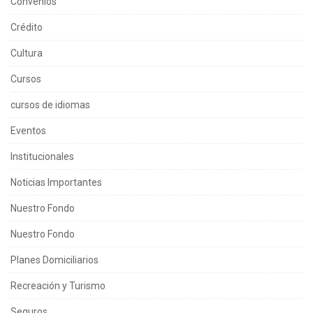
Convenios
Crédito
Cultura
Cursos
cursos de idiomas
Eventos
Institucionales
Noticias Importantes
Nuestro Fondo
Nuestro Fondo
Planes Domiciliarios
Recreación y Turismo
Seguros