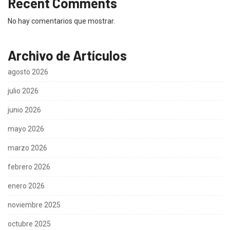
Recent Comments
No hay comentarios que mostrar.
Archivo de Artículos
agosto 2026
julio 2026
junio 2026
mayo 2026
marzo 2026
febrero 2026
enero 2026
noviembre 2025
octubre 2025