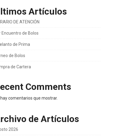
ltimos Artículos
RARIO DE ATENCIÓN
r Encuentro de Bolos
elanto de Prima
rneo de Bolos
mpra de Cartera
ecent Comments
 hay comentarios que mostrar.
rchivo de Artículos
osto 2026