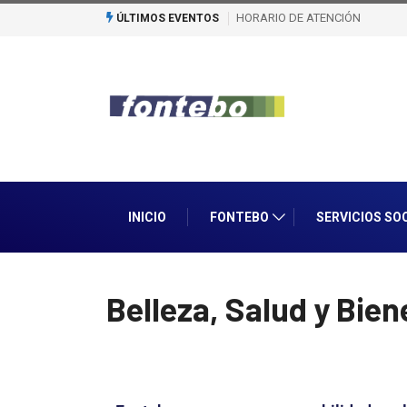
HORARIO DE ATENCIÓN
1er Encuentro de Bolos
ÚLTIMOS EVENTOS
INICIO
FONTEBO
SERVICIOS SO
Belleza, Salud y Bien