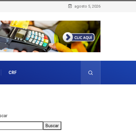
agosto 5, 2026
CRF
scar
Buscar