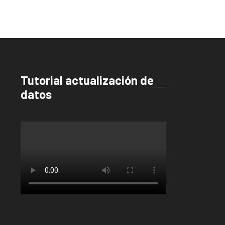
Tutorial actualización de
datos