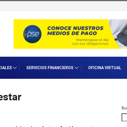
CIALES
SERVICIOS FINANCIEROS
OFICINA VIRTUAL
estar
Bu