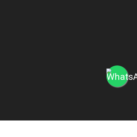
 Condiciones