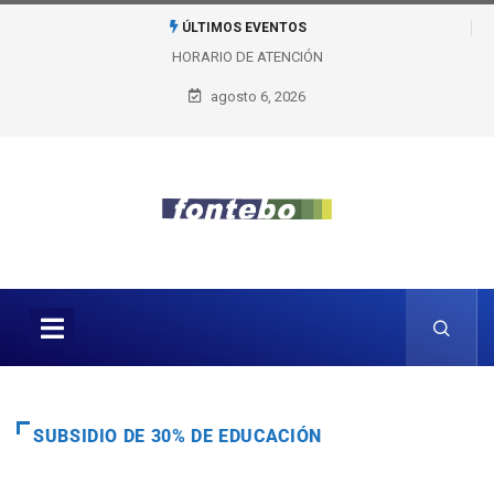
ÚLTIMOS EVENTOS
HORARIO DE ATENCIÓN
agosto 6, 2026
SUBSIDIO DE 30% DE EDUCACIÓN