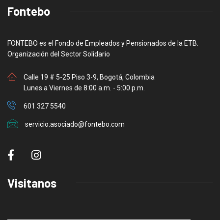
Fontebo
FONTEBO es el Fondo de Empleados y Pensionados de la ETB.
Organización del Sector Solidario
Calle 19 # 5-25 Piso 3-9, Bogotá, Colombia
Lunes a Viernes de 8:00 a.m. - 5:00 p.m.
601 327 5540
servicio.asociado@fontebo.com
Visitanos