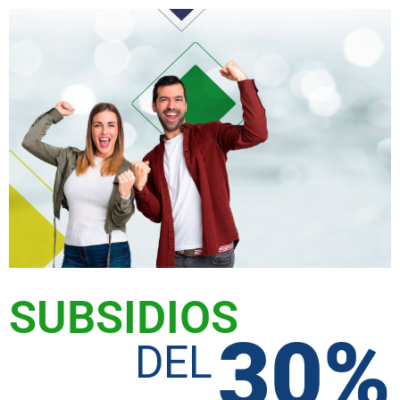
SUBSIDIOS
30%
DEL