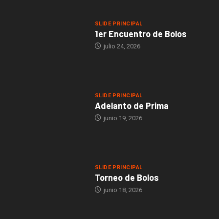
SLIDE PRINCIPAL
1er Encuentro de Bolos
julio 24, 2026
SLIDE PRINCIPAL
Adelanto de Prima
junio 19, 2026
SLIDE PRINCIPAL
Torneo de Bolos
junio 18, 2026