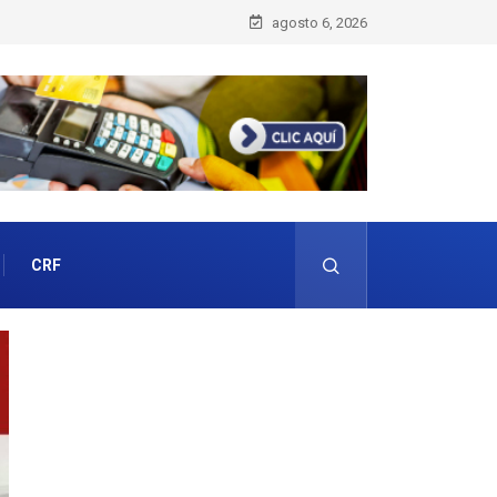
agosto 6, 2026
CRF