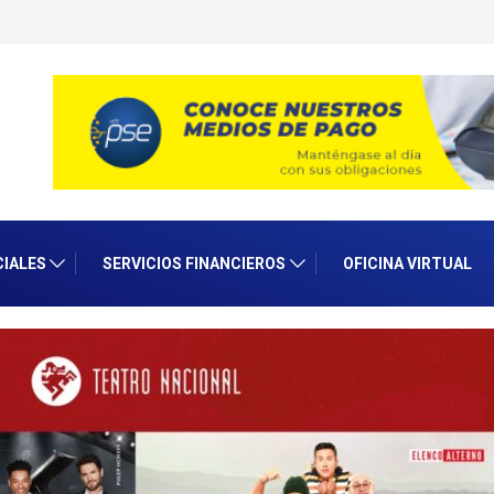
ntro de Bolos
CIALES
SERVICIOS FINANCIEROS
OFICINA VIRTUAL