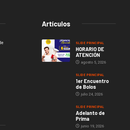
Artículos
de
SLIDE PRINCIPAL
HORARIO DE
ATENCIÓN
agosto 5, 2026
SLIDE PRINCIPAL
1er Encuentro
de Bolos
julio 24, 2026
SLIDE PRINCIPAL
Adelanto de
Prima
junio 19, 2026