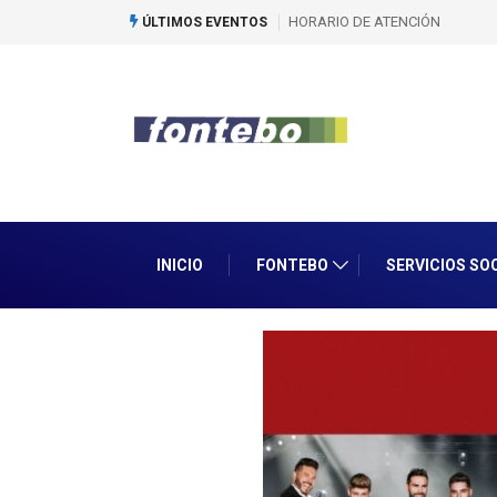
HORARIO DE ATENCIÓN
1er Encue
ÚLTIMOS EVENTOS
INICIO
FONTEBO
SERVICIOS SO