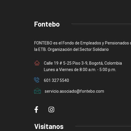
Fontebo
FONTEBO es el Fondo de Empleados y Pensionados 
la ETB. Organización del Sector Solidario
Calle 19 # 5-25 Piso 3-9, Bogotá, Colombia
Lunes a Viernes de 8:00 a.m. - 5:00 p.m.
601 327 5540
servicio.asociado@fontebo.com
Visitanos