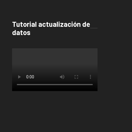
Tutorial actualización de
datos